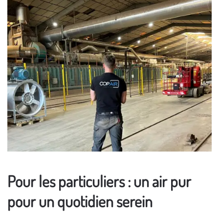
Pour les particuliers : un air pur
pour un quotidien serein