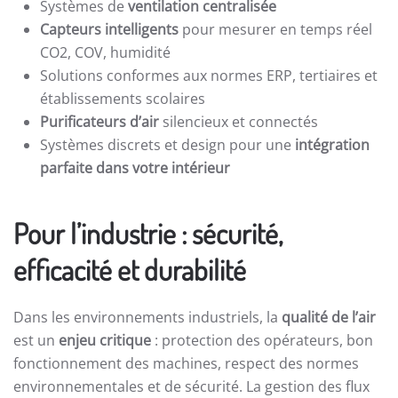
Systèmes de
ventilation centralisée
Capteurs intelligents
pour mesurer en temps réel
CO2, COV, humidité
Solutions conformes aux normes ERP, tertiaires et
établissements scolaires
Purificateurs d’air
silencieux et connectés
Systèmes discrets et design pour une
intégration
parfaite dans votre intérieur
Pour l’industrie : sécurité,
efficacité et durabilité
Dans les environnements industriels, la
qualité de l’air
est un
enjeu critique
: protection des opérateurs, bon
fonctionnement des machines, respect des normes
environnementales et de sécurité. La gestion des flux