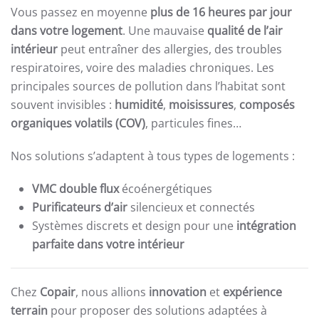
Vous passez en moyenne
plus de 16 heures par jour
dans votre logement
. Une mauvaise
qualité de l’air
intérieur
peut entraîner des allergies, des troubles
respiratoires, voire des maladies chroniques. Les
principales sources de pollution dans l’habitat sont
souvent invisibles :
humidité
,
moisissures
,
composés
organiques volatils (COV)
, particules fines…
Nos solutions s’adaptent à tous types de logements :
VMC double flux
écoénergétiques
Purificateurs d’air
silencieux et connectés
Systèmes discrets et design pour une
intégration
parfaite dans votre intérieur
Chez
Copair
, nous allions
innovation
et
expérience
terrain
pour proposer des solutions adaptées à