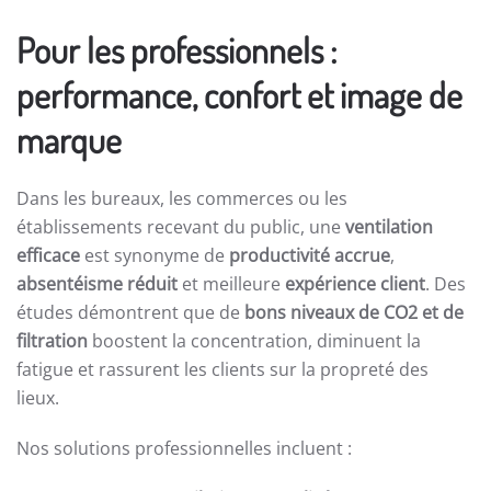
Pour les professionnels :
performance, confort et image de
marque
Dans les bureaux, les commerces ou les
établissements recevant du public, une
ventilation
efficace
est synonyme de
productivité accrue
,
absentéisme réduit
et meilleure
expérience client
. Des
études démontrent que de
bons niveaux de CO2 et de
filtration
boostent la concentration, diminuent la
fatigue et rassurent les clients sur la propreté des
lieux.
Nos solutions professionnelles incluent :