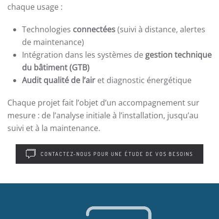
chaque usage :
Technologies
connectées
(suivi à distance, alertes
de maintenance)
Intégration dans les systèmes de
gestion technique
du bâtiment (GTB)
Audit qualité de l’air
et diagnostic énergétique
Chaque projet fait l’objet d’un accompagnement sur
mesure : de l’analyse initiale à l’installation, jusqu’au
suivi et à la maintenance.
CONTACTEZ-NOUS POUR UNE ÉTUDE DE VOS BESOINS