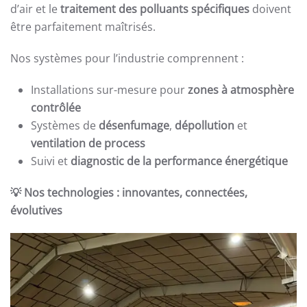
d’air et le
traitement des polluants spécifiques
doivent
être parfaitement maîtrisés.
Nos systèmes pour l’industrie comprennent :
Installations sur-mesure pour
zones à atmosphère
contrôlée
Systèmes de
désenfumage
,
dépollution
et
ventilation de process
Suivi et
diagnostic de la performance énergétique
💡 Nos technologies : innovantes, connectées,
évolutives