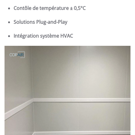
Contôle de température ± 0,5°C
Solutions Plug-and-Play
Intégration système HVAC