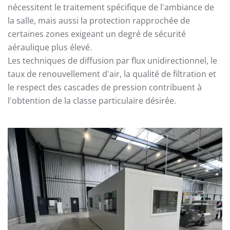
nécessitent le traitement spécifique de l'ambiance de
la salle, mais aussi la protection rapprochée de
certaines zones exigeant un degré de sécurité
aéraulique plus élevé.
Les techniques de diffusion par flux unidirectionnel, le
taux de renouvellement d'air, la qualité de filtration et
le respect des cascades de pression contribuent à
l'obtention de la classe particulaire désirée.