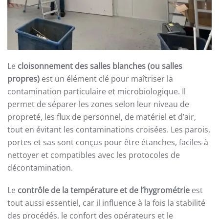
Le
cloisonnement des salles blanches (ou salles
propres)
est un élément clé pour maîtriser la
contamination particulaire et microbiologique. Il
permet de séparer les zones selon leur niveau de
propreté, les flux de personnel, de matériel et d’air,
tout en évitant les contaminations croisées. Les parois,
portes et sas sont conçus pour être étanches, faciles à
nettoyer et compatibles avec les protocoles de
décontamination.
Le
contrôle de la température et de l’hygrométrie
est
tout aussi essentiel, car il influence à la fois la stabilité
des procédés, le confort des opérateurs et le