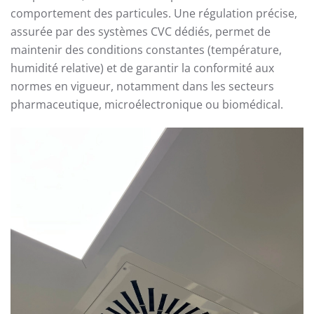
comportement des particules. Une régulation précise,
assurée par des systèmes CVC dédiés, permet de
maintenir des conditions constantes (température,
humidité relative) et de garantir la conformité aux
normes en vigueur, notamment dans les secteurs
pharmaceutique, microélectronique ou biomédical.