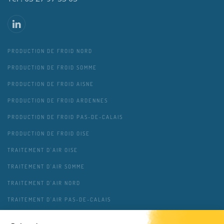
PRODUCTION DE FROID NORD
PRODUCTION DE FROID SOMME
PRODUCTION DE FROID AISNE
PRODUCTION DE FROID ARDENNES
PRODUCTION DE FROID PAS-DE-CALAIS
PRODUCTION DE FROID OISE
TRAITEMENT D'AIR OISE
TRAITEMENT D'AIR SOMME
TRAITEMENT D'AIR NORD
TRAITEMENT D'AIR PAS-DE-CALAIS
TRAITEMENT D'AIR AISNE