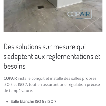
Des solutions sur mesure qui
s'adaptent aux réglementations et
besoins
COPAIR
installe conçoit et installe des salles propres
ISO 5 et ISO 7, tout en assurant une régulation précise
de température.
Salle blanche ISO 5 / ISO 7