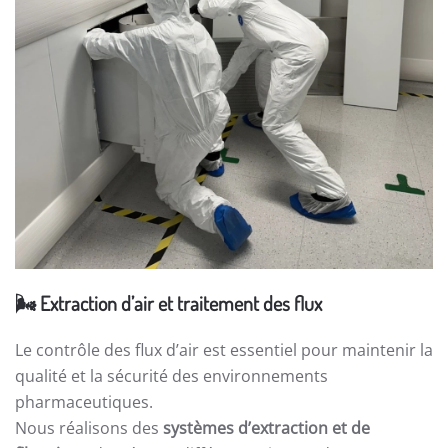
🌬️
Extraction d’air et traitement des flux
Le contrôle des flux d’air est essentiel pour maintenir la
qualité et la sécurité des environnements
pharmaceutiques.
Nous réalisons des
systèmes d’extraction et de