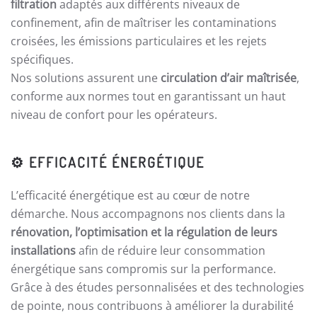
filtration
adaptés aux différents niveaux de
confinement, afin de maîtriser les contaminations
croisées, les émissions particulaires et les rejets
spécifiques.
Nos solutions assurent une
circulation d’air maîtrisée
,
conforme aux normes tout en garantissant un haut
niveau de confort pour les opérateurs.
⚙️
EFFICACITÉ ÉNERGÉTIQUE
L’efficacité énergétique est au cœur de notre
démarche. Nous accompagnons nos clients dans la
rénovation, l’optimisation et la régulation de leurs
installations
afin de réduire leur consommation
énergétique sans compromis sur la performance.
Grâce à des études personnalisées et des technologies
de pointe, nous contribuons à améliorer la durabilité