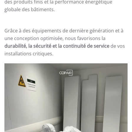
des produits finis et la performance énergétique
globale des bâtiments.
Grâce à des équipements de dernière génération et à
une conception optimisée, nous favorisons la
durabilité, la sécurité et la continuité de service
de vos
installations critiques.