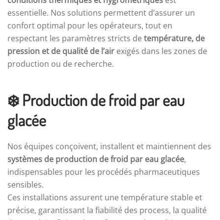
conditions thermiques et hygrométriques
est
essentielle. Nos solutions permettent d’assurer un
confort optimal pour les opérateurs, tout en
respectant les paramètres stricts de
température, de
pression et de qualité de l’air
exigés dans les zones de
production ou de recherche.
❄️
Production de froid par eau
glacée
Nos équipes conçoivent, installent et maintiennent des
systèmes de production de froid par eau glacée
,
indispensables pour les procédés pharmaceutiques
sensibles.
Ces installations assurent une température stable et
précise, garantissant la fiabilité des process, la qualité