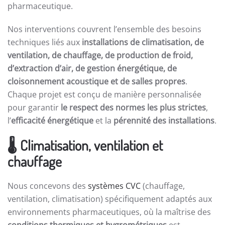
pharmaceutique.
Nos interventions couvrent l’ensemble des besoins
techniques liés aux
installations de climatisation, de
ventilation, de chauffage, de production de froid,
d’extraction d’air, de gestion énergétique, de
cloisonnement acoustique et de salles propres
.
Chaque projet est conçu de manière personnalisée
pour garantir
le respect des normes les plus strictes
,
l’
efficacité énergétique
et la
pérennité des installations
.
🌡️
Climatisation, ventilation et
chauffage
Nous concevons des
systèmes CVC
(chauffage,
ventilation, climatisation) spécifiquement adaptés aux
environnements pharmaceutiques, où la maîtrise des