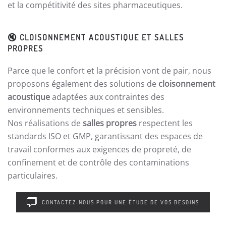
et la compétitivité des sites pharmaceutiques.
🔇
CLOISONNEMENT ACOUSTIQUE ET SALLES
PROPRES
Parce que le confort et la précision vont de pair, nous
proposons également des solutions de
cloisonnement
acoustique
adaptées aux contraintes des
environnements techniques et sensibles.
Nos réalisations de
salles propres
respectent les
standards ISO et GMP, garantissant des espaces de
travail conformes aux exigences de propreté, de
confinement et de contrôle des contaminations
particulaires.
CONTACTEZ-NOUS POUR UNE ÉTUDE DE VOS BESOINS