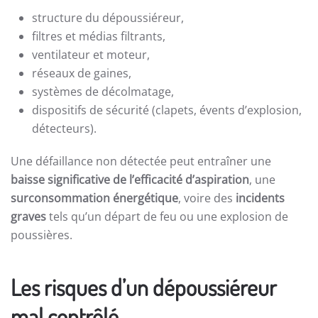
structure du dépoussiéreur,
filtres et médias filtrants,
ventilateur et moteur,
réseaux de gaines,
systèmes de décolmatage,
dispositifs de sécurité (clapets, évents d’explosion,
détecteurs).
Une défaillance non détectée peut entraîner une
baisse significative de l’efficacité d’aspiration
, une
surconsommation énergétique
, voire des
incidents
graves
tels qu’un départ de feu ou une explosion de
poussières.
Les risques d’un dépoussiéreur
mal contrôlé