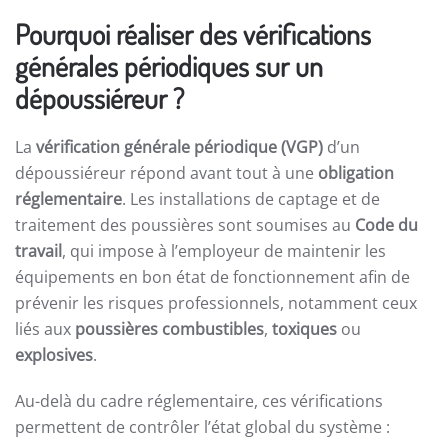
Pourquoi réaliser des vérifications
générales périodiques sur un
dépoussiéreur ?
La
vérification générale périodique (VGP)
d’un
dépoussiéreur répond avant tout à une
obligation
réglementaire
. Les installations de captage et de
traitement des poussières sont soumises au
Code du
travail
, qui impose à l’employeur de maintenir les
équipements en bon état de fonctionnement afin de
prévenir les risques professionnels, notamment ceux
liés aux
poussières combustibles
,
toxiques
ou
explosives
.
Au-delà du cadre réglementaire, ces vérifications
permettent de contrôler l’état global du système :