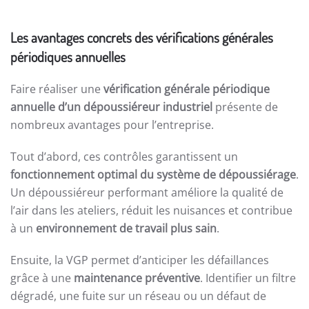
Les avantages concrets des vérifications générales
périodiques annuelles
Faire réaliser une
vérification générale périodique
annuelle d’un dépoussiéreur industriel
présente de
nombreux avantages pour l’entreprise.
Tout d’abord, ces contrôles garantissent un
fonctionnement optimal du système de dépoussiérage
.
Un dépoussiéreur performant améliore la qualité de
l’air dans les ateliers, réduit les nuisances et contribue
à un
environnement de travail plus sain
.
Ensuite, la VGP permet d’anticiper les défaillances
grâce à une
maintenance préventive
. Identifier un filtre
dégradé, une fuite sur un réseau ou un défaut de