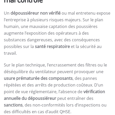
Un
dépoussiéreur non vérifié
ou mal entretenu expose
l’entreprise à plusieurs risques majeurs. Sur le plan
humain, une mauvaise captation des poussières
augmente l’exposition des opérateurs à des
substances dangereuses, avec des conséquences
possibles sur la
santé respiratoire
et la sécurité au
travail.
Sur le plan technique, l’encrassement des filtres ou le
déséquilibre du ventilateur peuvent provoquer une
usure prématurée des composants
, des pannes
répétées et des arrêts de production coûteux. D’un
point de vue réglementaire, l’absence de
vérification
annuelle du dépoussiéreur
peut entraîner des
sanctions
, des non-conformités lors d’inspections ou
des difficultés en cas d’audit QHSE.