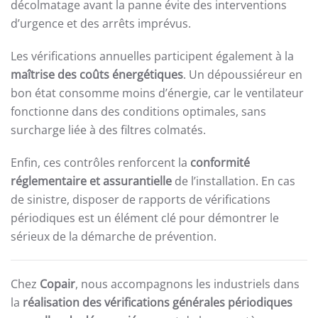
décolmatage avant la panne évite des interventions
d’urgence et des arrêts imprévus.
Les vérifications annuelles participent également à la
maîtrise des coûts énergétiques
. Un dépoussiéreur en
bon état consomme moins d’énergie, car le ventilateur
fonctionne dans des conditions optimales, sans
surcharge liée à des filtres colmatés.
Enfin, ces contrôles renforcent la
conformité
réglementaire et assurantielle
de l’installation. En cas
de sinistre, disposer de rapports de vérifications
périodiques est un élément clé pour démontrer le
sérieux de la démarche de prévention.
Chez
Copair
, nous accompagnons les industriels dans
la
réalisation des vérifications générales périodiques